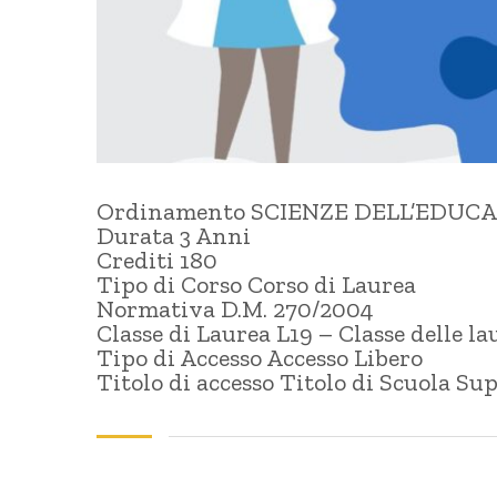
Ordinamento SCIENZE DELL’EDUCA
Durata 3 Anni
Crediti 180
Tipo di Corso Corso di Laurea
Normativa D.M. 270/2004
Classe di Laurea L19 – Classe delle l
Tipo di Accesso Accesso Libero
Titolo di accesso Titolo di Scuola Su