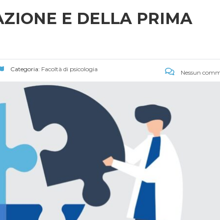
AZIONE E DELLA PRIMA
Categoria:
Facoltà di psicologia
Nessun comm