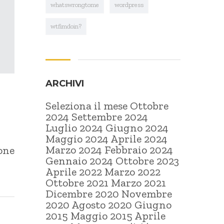
whatswrongtome
wordpress
wtfimdoin?
ARCHIVI
Seleziona il mese Ottobre
2024 Settembre 2024
Luglio 2024 Giugno 2024
Maggio 2024 Aprile 2024
Marzo 2024 Febbraio 2024
ione
Gennaio 2024 Ottobre 2023
Aprile 2022 Marzo 2022
Ottobre 2021 Marzo 2021
Dicembre 2020 Novembre
2020 Agosto 2020 Giugno
2015 Maggio 2015 Aprile