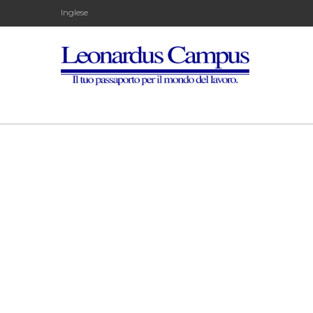
Inglese