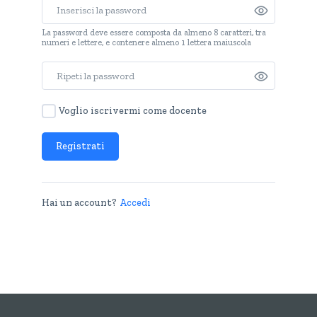
La password deve essere composta da almeno 8 caratteri, tra
numeri e lettere, e contenere almeno 1 lettera maiuscola
Voglio iscrivermi come docente
Registrati
Hai un account?
Accedi