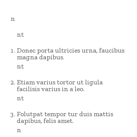
n
nt
Donec porta ultricies urna, faucibus
magna dapibus.
nt
Etiam varius tortor ut ligula
facilisis varius in a leo.
nt
Folutpat tempor tur duis mattis
dapibus, felis amet.
n