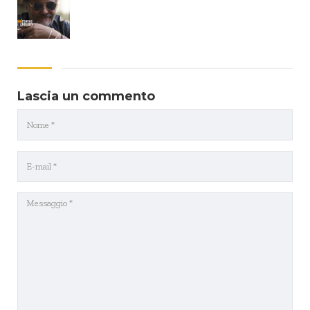
Lascia un commento