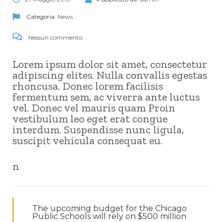
Categoria:
News
Nessun commento
Lorem ipsum dolor sit amet, consectetur
adipiscing elites. Nulla convallis egestas
rhoncusa. Donec lorem facilisis
fermentum sem, ac viverra ante luctus
vel. Donec vel mauris quam Proin
vestibulum leo eget erat congue
interdum. Suspendisse nunc ligula,
suscipit vehicula consequat eu.
n
The upcoming budget for the Chicago
Public Schools will rely on $500 million