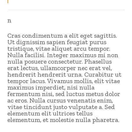
n
Cras condimentum a elit eget sagittis.
Ut dignissim sapien feugiat purus
tristique, vitae aliquet arcu tempor.
Nulla facilisi. Integer maximus mi non
nulla posuere consectetur. Phasellus
erat lectus, ullamcorper nec erat vel,
hendrerit hendrerit urna. Curabitur ut
tempor lacus. Vivamus mollis, elit vitae
maximus imperdiet, nisi nulla
fermentum nisi, sed luctus metus dolor
ac eros. Nulla cursus venenatis enim,
vitae tincidunt justo vulputate a. Sed
elementum elit ultrices tellus
elementum, et molestie nulla pharetra.