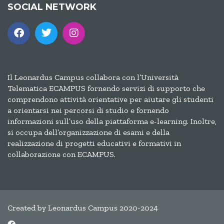
SOCIAL NETWORK
Il Leonardus Campus collabora con l’Università
Telematica ECAMPUS fornendo servizi di supporto che
comprendono attività orientative per aiutare gli studenti
a orientarsi nei percorsi di studio e fornendo
informazioni sull’uso della piattaforma e-learning. Inoltre,
si occupa dell’organizzazione di esami e della
realizzazione di progetti educativi e formativi in
collaborazione con ECAMPUS.
Created by Leonardus Campus 2020-2024