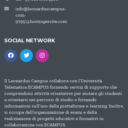
info@leonarduscampus-
com-
979513.hostingersite.com
SOCIAL NETWORK
Il Leonardus Campus collabora con l’Università
Telematica ECAMPUS fornendo servizi di supporto che
comprendono attività orientative per aiutare gli studenti
a orientarsi nei percorsi di studio e fornendo
informazioni sull’uso della piattaforma e-learning. Inoltre,
si occupa dell’organizzazione di esami e della
realizzazione di progetti educativi e formativi in
collaborazione con ECAMPUS.