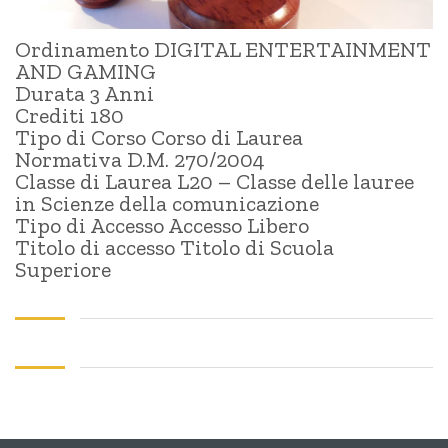
Ordinamento DIGITAL ENTERTAINMENT
AND GAMING
Durata 3 Anni
Crediti 180
Tipo di Corso Corso di Laurea
Normativa D.M. 270/2004
Classe di Laurea L20 – Classe delle lauree
in Scienze della comunicazione
Tipo di Accesso Accesso Libero
Titolo di accesso Titolo di Scuola
Superiore