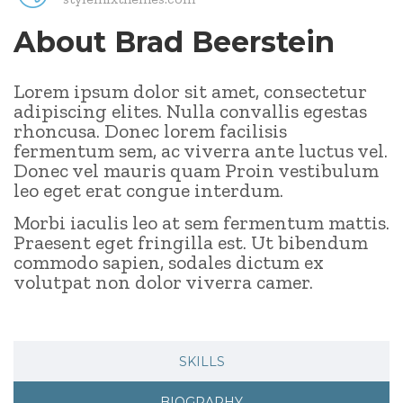
About Brad Beerstein
Lorem ipsum dolor sit amet, consectetur
adipiscing elites. Nulla convallis egestas
rhoncusa. Donec lorem facilisis
fermentum sem, ac viverra ante luctus vel.
Donec vel mauris quam Proin vestibulum
leo eget erat congue interdum.
Morbi iaculis leo at sem fermentum mattis.
Praesent eget fringilla est. Ut bibendum
commodo sapien, sodales dictum ex
volutpat non dolor viverra camer.
SKILLS
BIOGRAPHY