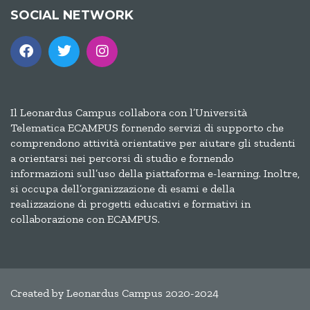
SOCIAL NETWORK
Il Leonardus Campus collabora con l’Università
Telematica ECAMPUS fornendo servizi di supporto che
comprendono attività orientative per aiutare gli studenti
a orientarsi nei percorsi di studio e fornendo
informazioni sull’uso della piattaforma e-learning. Inoltre,
si occupa dell’organizzazione di esami e della
realizzazione di progetti educativi e formativi in
collaborazione con ECAMPUS.
Created by Leonardus Campus 2020-2024