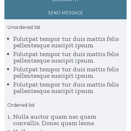
SEND MESSAGE
Unordered list
Folutpat tempor tur duis mattis felis
pellentesque suscipit ipsum.
Folutpat tempor tur duis mattis felis
pellentesque suscipit ipsum.
Folutpat tempor tur duis mattis felis
pellentesque suscipit ipsum.
Folutpat tempor tur duis mattis felis
pellentesque suscipit ipsum.
Ordered list
Nulla auctor quam nec quam
convallis. Donec quam leone.