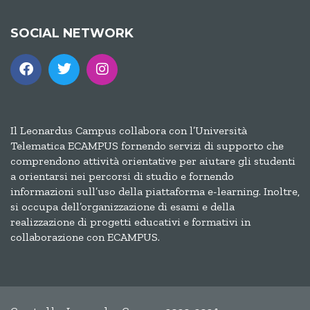
SOCIAL NETWORK
Il Leonardus Campus collabora con l’Università
Telematica ECAMPUS fornendo servizi di supporto che
comprendono attività orientative per aiutare gli studenti
a orientarsi nei percorsi di studio e fornendo
informazioni sull’uso della piattaforma e-learning. Inoltre,
si occupa dell’organizzazione di esami e della
realizzazione di progetti educativi e formativi in
collaborazione con ECAMPUS.