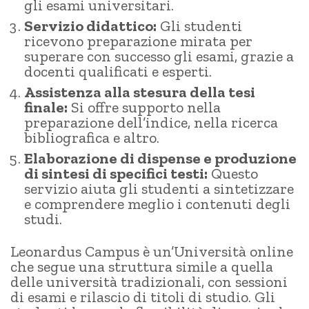
gli esami universitari.
Servizio didattico:
Gli studenti
ricevono preparazione mirata per
superare con successo gli esami, grazie a
docenti qualificati e esperti.
Assistenza alla stesura della tesi
finale:
Si offre supporto nella
preparazione dell’indice, nella ricerca
bibliografica e altro.
Elaborazione di dispense e produzione
di sintesi di specifici testi:
Questo
servizio aiuta gli studenti a sintetizzare
e comprendere meglio i contenuti degli
studi.
Leonardus Campus è un’Università online
che segue una struttura simile a quella
delle università tradizionali, con sessioni
di esami e rilascio di titoli di studio. Gli