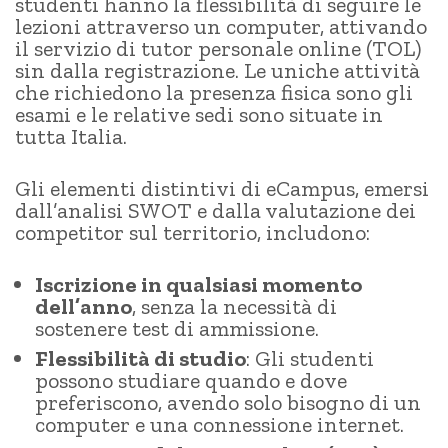
studenti hanno la flessibilità di seguire le
lezioni attraverso un computer, attivando
il servizio di tutor personale online (TOL)
sin dalla registrazione. Le uniche attività
che richiedono la presenza fisica sono gli
esami e le relative sedi sono situate in
tutta Italia.
Gli elementi distintivi di eCampus, emersi
dall’analisi SWOT e dalla valutazione dei
competitor sul territorio, includono:
Iscrizione in qualsiasi momento
dell’anno
, senza la necessità di
sostenere test di ammissione.
Flessibilità di studio
: Gli studenti
possono studiare quando e dove
preferiscono, avendo solo bisogno di un
computer e una connessione internet.