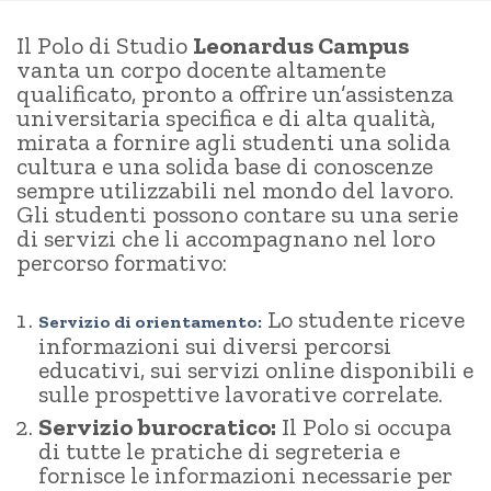
Il Polo di Studio
Leonardus Campus
vanta un corpo docente altamente
qualificato, pronto a offrire un’assistenza
universitaria specifica e di alta qualità,
mirata a fornire agli studenti una solida
cultura e una solida base di conoscenze
sempre utilizzabili nel mondo del lavoro.
Gli studenti possono contare su una serie
di servizi che li accompagnano nel loro
percorso formativo:
Lo studente riceve
Servizio di orientamento:
informazioni sui diversi percorsi
educativi, sui servizi online disponibili e
sulle prospettive lavorative correlate.
Servizio burocratico:
Il Polo si occupa
di tutte le pratiche di segreteria e
fornisce le informazioni necessarie per