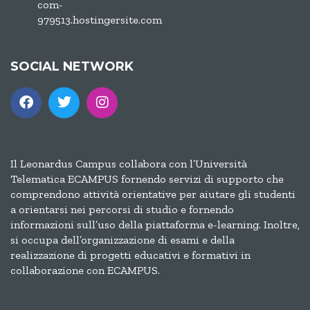
com-
979513.hostingersite.com
SOCIAL NETWORK
Il Leonardus Campus collabora con l’Università
Telematica ECAMPUS fornendo servizi di supporto che
comprendono attività orientative per aiutare gli studenti
a orientarsi nei percorsi di studio e fornendo
informazioni sull’uso della piattaforma e-learning. Inoltre,
si occupa dell’organizzazione di esami e della
realizzazione di progetti educativi e formativi in
collaborazione con ECAMPUS.